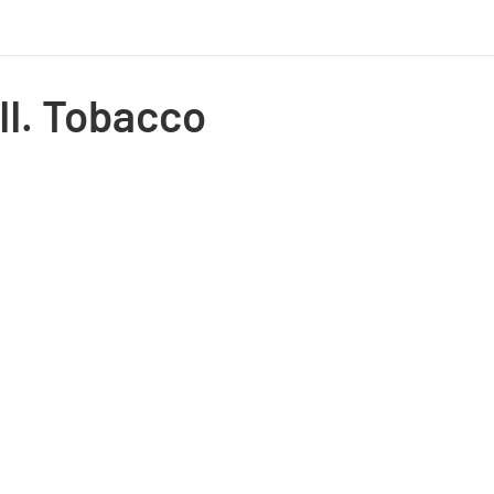
II. Tobacco