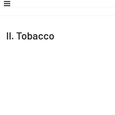
II. Tobacco